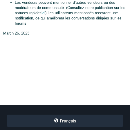
Les vendeurs peuvent mentionner d’autres vendeurs ou des
modérateurs de communauté. (Consultez notre publication sur les
astuces rapides
ici
) Les utilisateurs mentionnés recevront une
notification, ce qui améliorera les conversations dirigées sur les
forums.
March 26, 2023
Français