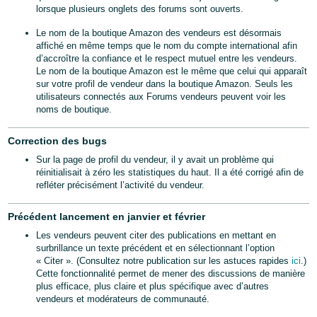
lorsque plusieurs onglets des forums sont ouverts.
Le nom de la boutique Amazon des vendeurs est désormais
affiché en même temps que le nom du compte international afin
d’accroître la confiance et le respect mutuel entre les vendeurs.
Le nom de la boutique Amazon est le même que celui qui apparaît
sur votre profil de vendeur dans la boutique Amazon. Seuls les
utilisateurs connectés aux Forums vendeurs peuvent voir les
noms de boutique.
Correction des bugs
Sur la page de profil du vendeur, il y avait un problème qui
réinitialisait à zéro les statistiques du haut. Il a été corrigé afin de
refléter précisément l’activité du vendeur.
Précédent lancement en janvier et février
Les vendeurs peuvent citer des publications en mettant en
surbrillance un texte précédent et en sélectionnant l’option
« Citer ». (Consultez notre publication sur les astuces rapides
ici
.)
Cette fonctionnalité permet de mener des discussions de manière
plus efficace, plus claire et plus spécifique avec d’autres
vendeurs et modérateurs de communauté.