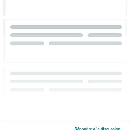
Répondre à la discussion