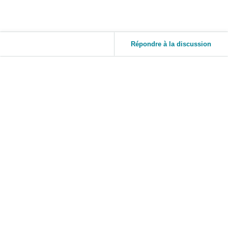
Répondre à la discussion