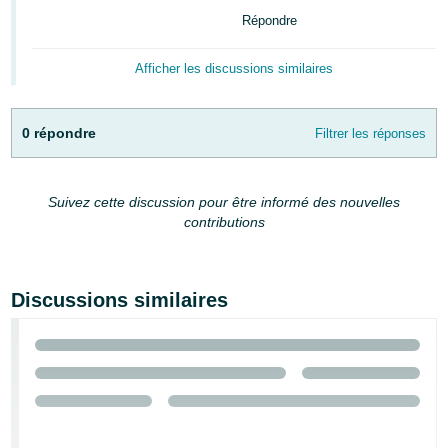
Répondre
Afficher les discussions similaires
0 répondre
Filtrer les réponses
Français
Login
Suivez cette discussion pour être informé des nouvelles
contributions
S'inscrire
Discussions similaires