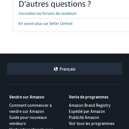
D’autres questions ?
Consultez les forums de vendeurs
En savoir plus sur Seller Central
Français
Vendre sur Amazon
Vente de programmes
Comment commencer à
Amazon Brand Registry
vendre sur Amazon
Expédié par Amazon
Guide pour nouveaux
Publicité Amazon
vendeurs
Voir tous les programmes