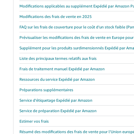
Modifications applicables au supplément Expédié par Amazon P
Modifications des frais de vente en 2025
FAQ sur les frais de couverture pour le coût d’un stock faible (P
Prévisualiser les modifications des frais de vente en Europe pou
Supplément pour les produits surdimensionnés Expédié par A
Liste des principaux termes relatifs aux frais
Frais de traitement manuel Expédié par Amazon
Ressources du service Expédié par Amazon
Préparations supplémentaires
Service d’étiquetage Expédié par Amazon
Service de préparation Expédié par Amazon
Estimer vos frais
Résumé des modifications des frais de vente pour l’Union euro