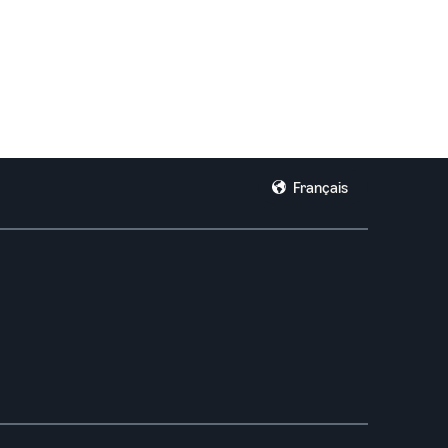
Français