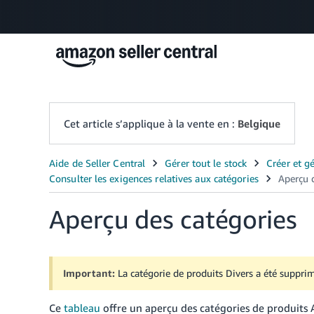
Cet article s’applique à la vente en :
Belgique
Aperçu des catégories
Important:
La catégorie de produits Divers a été suppri
Ce
tableau
offre un aperçu des catégories de produits A