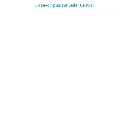
En savoir plus sur Seller Central