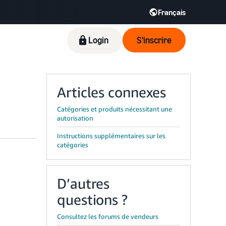
Français
Login
S'inscrire
Articles connexes
Catégories et produits nécessitant une
autorisation
Instructions supplémentaires sur les
catégories
D’autres
questions ?
Consultez les forums de vendeurs