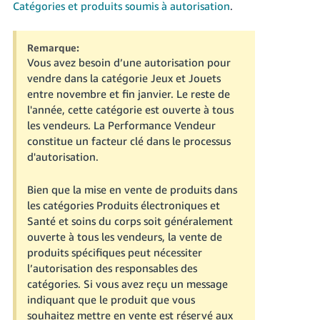
Catégories et produits soumis à autorisation
.
Remarque:
Vous avez besoin d’une autorisation pour
vendre dans la catégorie Jeux et Jouets
entre novembre et fin janvier. Le reste de
l'année, cette catégorie est ouverte à tous
les vendeurs. La Performance Vendeur
constitue un facteur clé dans le processus
d'autorisation.
Bien que la mise en vente de produits dans
les catégories Produits électroniques et
Santé et soins du corps soit généralement
ouverte à tous les vendeurs, la vente de
produits spécifiques peut nécessiter
l’autorisation des responsables des
catégories.
Si vous avez reçu un message
indiquant que le produit que vous
souhaitez mettre en vente est réservé aux