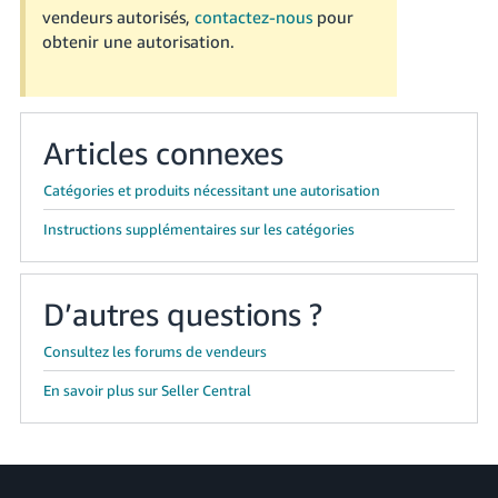
vendeurs autorisés,
contactez-nous
pour
obtenir une autorisation.
Articles connexes
Catégories et produits nécessitant une autorisation
Instructions supplémentaires sur les catégories
D’autres questions ?
Consultez les forums de vendeurs
En savoir plus sur Seller Central