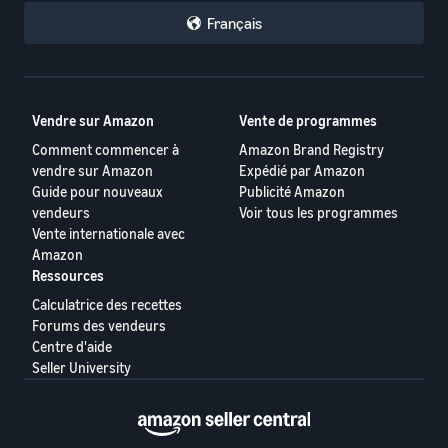
Français
Vendre sur Amazon
Vente de programmes
Comment commencer à
Amazon Brand Registry
vendre sur Amazon
Expédié par Amazon
Guide pour nouveaux
Publicité Amazon
vendeurs
Voir tous les programmes
Vente internationale avec
Amazon
Ressources
Calculatrice des recettes
Forums des vendeurs
Centre d'aide
Seller University