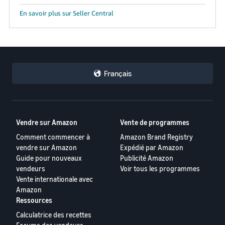
En savoir plus sur Seller Central
Français
Vendre sur Amazon
Vente de programmes
Comment commencer à
Amazon Brand Registry
vendre sur Amazon
Expédié par Amazon
Guide pour nouveaux
Publicité Amazon
vendeurs
Voir tous les programmes
Vente internationale avec
Amazon
Ressources
Calculatrice des recettes