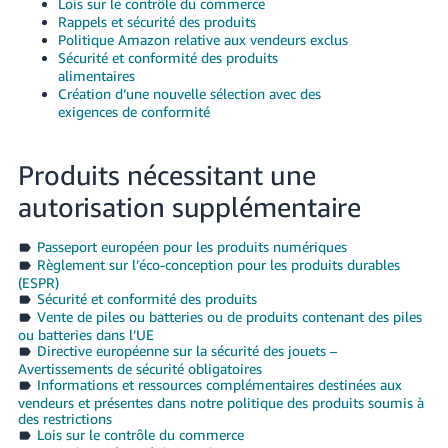
Lois sur le contrôle du commerce
Rappels et sécurité des produits
Politique Amazon relative aux vendeurs exclus
Sécurité et conformité des produits
alimentaires
Création d’une nouvelle sélection avec des
exigences de conformité
Produits nécessitant une
autorisation supplémentaire
Passeport européen pour les produits numériques
Règlement sur l’éco-conception pour les produits durables
(ESPR)
Sécurité et conformité des produits
Vente de piles ou batteries ou de produits contenant des piles
ou batteries dans l’UE
Directive européenne sur la sécurité des jouets –
Avertissements de sécurité obligatoires
Informations et ressources complémentaires destinées aux
vendeurs et présentes dans notre politique des produits soumis à
des restrictions
Lois sur le contrôle du commerce