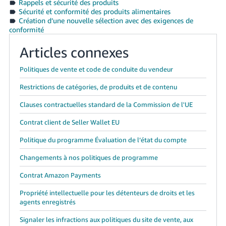
Rappels et sécurité des produits
Sécurité et conformité des produits alimentaires
Création d’une nouvelle sélection avec des exigences de
conformité
Articles connexes
Politiques de vente et code de conduite du vendeur
Restrictions de catégories, de produits et de contenu
Clauses contractuelles standard de la Commission de l'UE
Contrat client de Seller Wallet EU
Politique du programme Évaluation de l’état du compte
Changements à nos politiques de programme
Contrat Amazon Payments
Propriété intellectuelle pour les détenteurs de droits et les
agents enregistrés
Signaler les infractions aux politiques du site de vente, aux