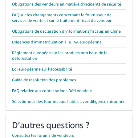
Obligations des vendeurs en matière d’incidents de sécurité
FAQ sur les changements concernant le fournisseur de
services de vente et sur le traitement fiscal du vendeur
Obligations de déclaration d’informations fiscales en Chine
Exigences d’immatriculation à la TVA européenne
Règlement européen sur les produits non issus de la
déforestation
Loi européenne sur l’accessibilité
Guide de résolution des problèmes
FAQ relative aux contestations Défi Vendeur
Sélectionnez des fournisseurs fiables avec diligence raisonnée
D’autres questions ?
Consultez les forums de vendeurs