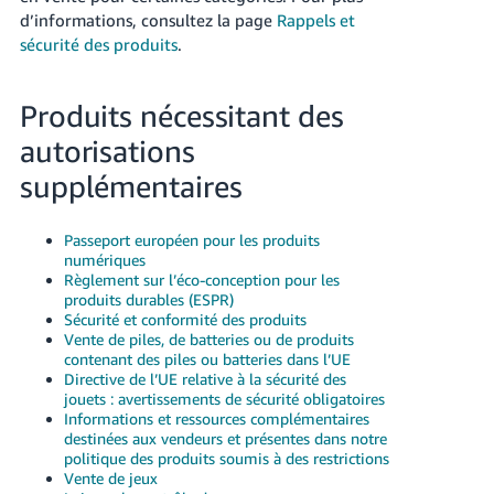
d’informations, consultez la page
Rappels et
sécurité des produits
.
Produits nécessitant des
autorisations
supplémentaires
Passeport européen pour les produits
numériques
Règlement sur l’éco-conception pour les
produits durables (ESPR)
Sécurité et conformité des produits
Vente de piles, de batteries ou de produits
contenant des piles ou batteries dans l’UE
Directive de l’UE relative à la sécurité des
jouets : avertissements de sécurité obligatoires
Informations et ressources complémentaires
destinées aux vendeurs et présentes dans notre
politique des produits soumis à des restrictions
Vente de jeux