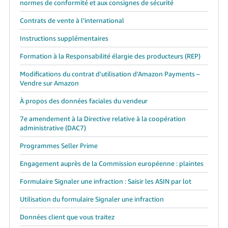
normes de conformité et aux consignes de sécurité
Contrats de vente à l’international
Instructions supplémentaires
Formation à la Responsabilité élargie des producteurs (REP)
Modifications du contrat d'utilisation d'Amazon Payments –
Vendre sur Amazon
À propos des données faciales du vendeur
7e amendement à la Directive relative à la coopération
administrative (DAC7)
Programmes Seller Prime
Engagement auprès de la Commission européenne : plaintes
Formulaire Signaler une infraction : Saisir les ASIN par lot
Utilisation du formulaire Signaler une infraction
Données client que vous traitez