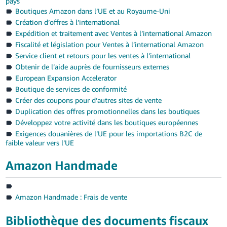
pays
Boutiques Amazon dans l’UE et au Royaume-Uni
Création d’offres à l’international
Expédition et traitement avec Ventes à l’international Amazon
Fiscalité et législation pour Ventes à l’international Amazon
Service client et retours pour les ventes à l’international
Obtenir de l’aide auprès de fournisseurs externes
European Expansion Accelerator
Boutique de services de conformité
Créer des coupons pour d’autres sites de vente
Duplication des offres promotionnelles dans les boutiques
Développez votre activité dans les boutiques européennes
Exigences douanières de l’UE pour les importations B2C de
faible valeur vers l’UE
Amazon Handmade
Amazon Handmade : Frais de vente
Bibliothèque des documents fiscaux