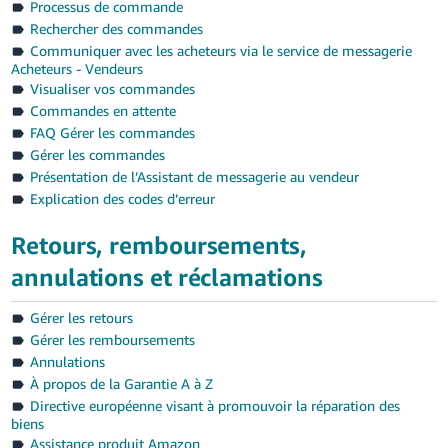
Processus de commande
Rechercher des commandes
Communiquer avec les acheteurs via le service de messagerie
Acheteurs - Vendeurs
Visualiser vos commandes
Commandes en attente
FAQ Gérer les commandes
Gérer les commandes
Présentation de l’Assistant de messagerie au vendeur
Explication des codes d’erreur
Retours, remboursements,
annulations et réclamations
Gérer les retours
Gérer les remboursements
Annulations
À propos de la Garantie A à Z
Directive européenne visant à promouvoir la réparation des
biens
Assistance produit Amazon