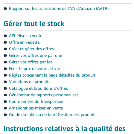
Rapport sur les transactions de TVA d’Amazon (AVTR)
Gérer tout le stock
API Mise en vente
Offre en vedette
Créer et gérer des offres
Gérer vos offres une par une
Gérer vos offres par lot
Fixer le prix de votre article
Règles concernant la page détaillée du produit
Variations de produits
Catalogue et brouillons d’offres
Générateur de rapports personnalisés
Coordonnées du transporteur
Améliorer les mises en vente
Guide du tableau de bord Gestion des produits
Instructions relatives à la qualité des