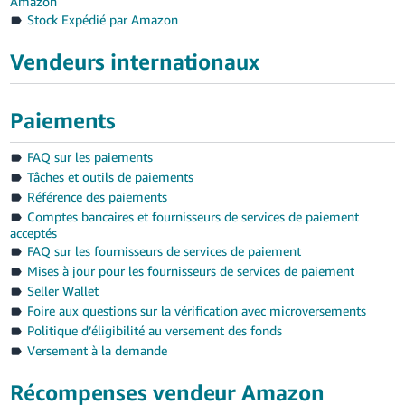
Amazon
Stock Expédié par Amazon
Vendeurs internationaux
Paiements
FAQ sur les paiements
Tâches et outils de paiements
Référence des paiements
Comptes bancaires et fournisseurs de services de paiement
acceptés
FAQ sur les fournisseurs de services de paiement
Mises à jour pour les fournisseurs de services de paiement
Seller Wallet
Foire aux questions sur la vérification avec microversements
Politique d’éligibilité au versement des fonds
Versement à la demande
Récompenses vendeur Amazon