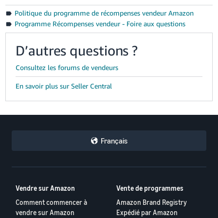
Politique du programme de récompenses vendeur Amazon
Programme Récompenses vendeur - Foire aux questions
D’autres questions ?
Consultez les forums de vendeurs
En savoir plus sur Seller Central
Français
Vendre sur Amazon
Vente de programmes
Comment commencer à
Amazon Brand Registry
vendre sur Amazon
Expédié par Amazon