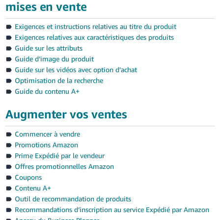
mises en vente
Exigences et instructions relatives au titre du produit
Exigences relatives aux caractéristiques des produits
Guide sur les attributs
Guide d’image du produit
Guide sur les vidéos avec option d’achat
Optimisation de la recherche
Guide du contenu A+
Augmenter vos ventes
Commencer à vendre
Promotions Amazon
Prime Expédié par le vendeur
Offres promotionnelles Amazon
Coupons
Contenu A+
Outil de recommandation de produits
Recommandations d’inscription au service Expédié par Amazon