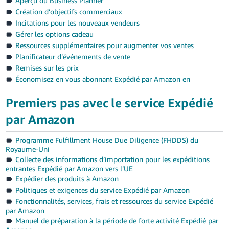
Aperçu du Business Planner
Création d’objectifs commerciaux
Incitations pour les nouveaux vendeurs
Gérer les options cadeau
Ressources supplémentaires pour augmenter vos ventes
Planificateur d’événements de vente
Remises sur les prix
Économisez en vous abonnant Expédié par Amazon en
Premiers pas avec le service Expédié
par Amazon
Programme Fulfillment House Due Diligence (FHDDS) du
Royaume-Uni
Collecte des informations d’importation pour les expéditions
entrantes Expédié par Amazon vers l’UE
Expédier des produits à Amazon
Politiques et exigences du service Expédié par Amazon
Fonctionnalités, services, frais et ressources du service Expédié
par Amazon
Manuel de préparation à la période de forte activité Expédié par