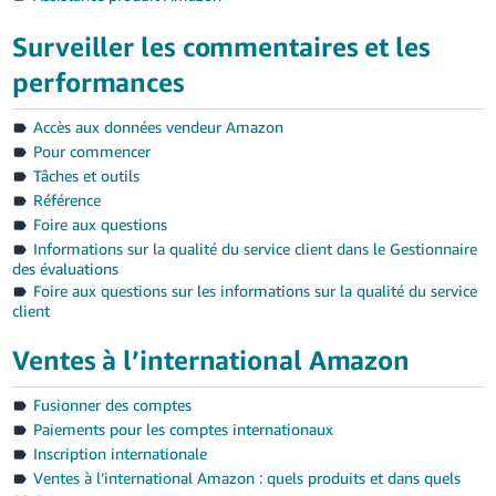
Surveiller les commentaires et les
performances
Accès aux données vendeur Amazon
Pour commencer
Tâches et outils
Référence
Foire aux questions
Informations sur la qualité du service client dans le Gestionnaire
des évaluations
Foire aux questions sur les informations sur la qualité du service
client
Ventes à l’international Amazon
Fusionner des comptes
Paiements pour les comptes internationaux
Inscription internationale
Ventes à l’international Amazon : quels produits et dans quels