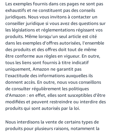
Les exemples fournis dans ces pages ne sont pas
exhaustifs et ne constituent pas des conseils
juridiques. Nous vous invitons à contacter un
conseiller juridique si vous avez des questions sur
les législations et réglementations régissant vos
produits. Même lorsqu’un seul article est cité
dans les exemples d’offres autorisées, l’ensemble
des produits et des offres doit tout de même
être conforme aux règles en vigueur. En outre,
tous les liens sont fournis à titre indicatif
uniquement, Amazon ne garantit pas
l’exactitude des informations auxquelles ils
donnent accès. En outre, nous vous conseillons
de consulter régulièrement les politiques
d’Amazon : en effet, elles sont susceptibles d’être
modifiées et peuvent restreindre ou interdire des
produits qui sont autorisés par la loi.
Nous interdisons la vente de certains types de
produits pour plusieurs raisons, notamment la