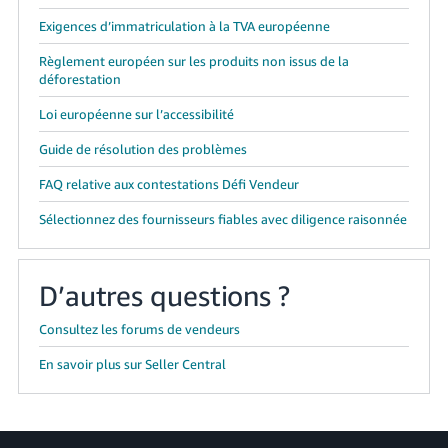
Exigences d’immatriculation à la TVA européenne
Règlement européen sur les produits non issus de la
déforestation
Loi européenne sur l’accessibilité
Guide de résolution des problèmes
FAQ relative aux contestations Défi Vendeur
Sélectionnez des fournisseurs fiables avec diligence raisonnée
D’autres questions ?
Consultez les forums de vendeurs
En savoir plus sur Seller Central