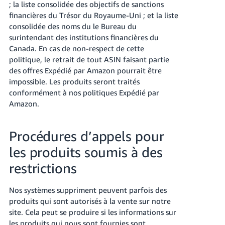
; la liste consolidée des objectifs de sanctions
financières du Trésor du Royaume-Uni ; et la liste
consolidée des noms du le Bureau du
surintendant des institutions financières du
Canada. En cas de non-respect de cette
politique, le retrait de tout ASIN faisant partie
des offres Expédié par Amazon pourrait être
impossible. Les produits seront traités
conformément à nos politiques Expédié par
Amazon.
Procédures d’appels pour
les produits soumis à des
restrictions
Nos systèmes suppriment peuvent parfois des
produits qui sont autorisés à la vente sur notre
site. Cela peut se produire si les informations sur
les produits qui nous sont fournies sont