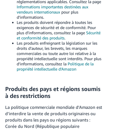
réglementations applicables. Consultez la page
Informations importantes destinées aux
vendeurs internationaux
pour plus
d’informations.
Les produits doivent répondre à toutes les
exigences de sécurité et de conformité. Pour
plus d’informations, consultez la page
Sécurité
et conformité des produits
.
Les produits enfreignant la législation sur les
droits d’auteur, les brevets, les marques
commerciales ou toute autre loi relative à la
propriété intellectuelle sont interdits. Pour plus
d’informations, consultez la
Politique de la
propriété intellectuelle d’Amazon
Produits des pays et régions soumis
à des restrictions
La politique commerciale mondiale d’Amazon est
d’interdire la vente de produits originaires ou
produits dans les pays ou régions suivants :
Corée du Nord (République populaire