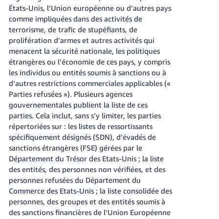
États-Unis, l’Union européenne ou d’autres pays
comme impliquées dans des activités de
terrorisme, de trafic de stupéfiants, de
prolifération d’armes et autres activités qui
menacent la sécurité nationale, les politiques
étrangères ou l’économie de ces pays, y compris
les individus ou entités soumis à sanctions ou à
d’autres restrictions commerciales applicables («
Parties refusées »). Plusieurs agences
gouvernementales publient la liste de ces
parties. Cela inclut, sans s’y limiter, les parties
répertoriées sur : les listes de ressortissants
spécifiquement désignés (SDN), d’évadés de
sanctions étrangères (FSE) gérées par le
Département du Trésor des Etats-Unis ; la liste
des entités, des personnes non vérifiées, et des
personnes refusées du Département du
Commerce des Etats-Unis ; la liste consolidée des
personnes, des groupes et des entités soumis à
des sanctions financières de l’Union Européenne