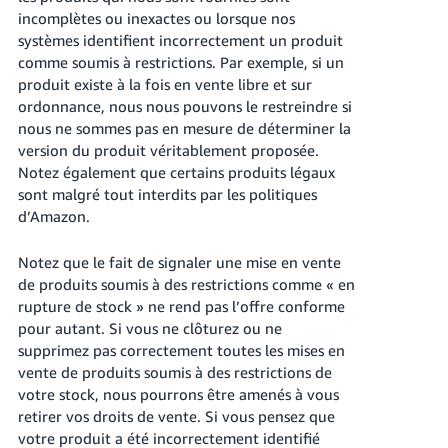
incomplètes ou inexactes ou lorsque nos
systèmes identifient incorrectement un produit
comme soumis à restrictions. Par exemple, si un
produit existe à la fois en vente libre et sur
ordonnance, nous nous pouvons le restreindre si
nous ne sommes pas en mesure de déterminer la
version du produit véritablement proposée.
Notez également que certains produits légaux
sont malgré tout interdits par les politiques
d’Amazon.
Notez que le fait de signaler une mise en vente
de produits soumis à des restrictions comme « en
rupture de stock » ne rend pas l’offre conforme
pour autant. Si vous ne clôturez ou ne
supprimez pas correctement toutes les mises en
vente de produits soumis à des restrictions de
votre stock, nous pourrons être amenés à vous
retirer vos droits de vente. Si vous pensez que
votre produit a été incorrectement identifié