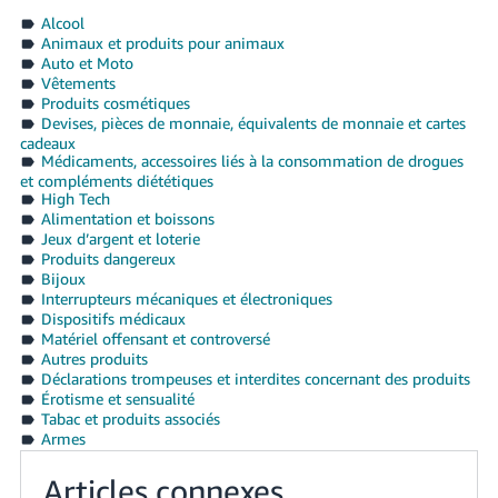
Alcool
Animaux et produits pour animaux
Auto et Moto
Vêtements
Produits cosmétiques
Devises, pièces de monnaie, équivalents de monnaie et cartes
cadeaux
Médicaments, accessoires liés à la consommation de drogues
et compléments diététiques
High Tech
Alimentation et boissons
Jeux d’argent et loterie
Produits dangereux
Bijoux
Interrupteurs mécaniques et électroniques
Dispositifs médicaux
Matériel offensant et controversé
Autres produits
Déclarations trompeuses et interdites concernant des produits
Érotisme et sensualité
Tabac et produits associés
Armes
Articles connexes