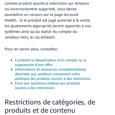
comme produit soumis à restriction sur Amazon
ou incorrectement supprimé, vous devez
soumettre un recours sur la page Account
Health. Si le produit est jugé autorisé à la vente,
les ajustements appropriés seront apportés à nos
systèmes ainsi qu'au statut du compte du
vendeur tiers, le cas échéant.
Pour en savoir plus, consultez :
Contester la désactivation d’un compte ou la
suppression d’une offre
Informations et ressources complémentaires
destinées aux vendeurs concernant notre
politique des produits soumis à des restrictions
Foire aux questions relative aux produits
soumis à des restrictions
Restrictions de catégories, de
produits et de contenu