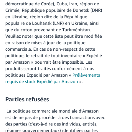
démocratique de Corée), Cuba, Iran, région de
Crimée, République populaire de Donetsk (DNR)
en Ukraine, région dite de la République
populaire de Louhansk (LNR) en Ukraine, ainsi
que du coton provenant de Turkménistan.
Veuillez noter que cette liste peut être modifiée
en raison de mises à jour de la politique
commerciale. En cas de non-respect de cette
politique, le retrait de tout inventaire « Expédié
par Amazon » pourrait être impossible. Les
produits seront traités conformément à nos
politiques Expédié par Amazon «
Prélèvements
requis de stock Expédié par Amazon
».
Parties refusées
La politique commerciale mondiale d’Amazon
est de ne pas de procéder à des transactions avec
des parties (c’est-à-dire des individus, entités,
régimes gouvernementaux) identifiées par les