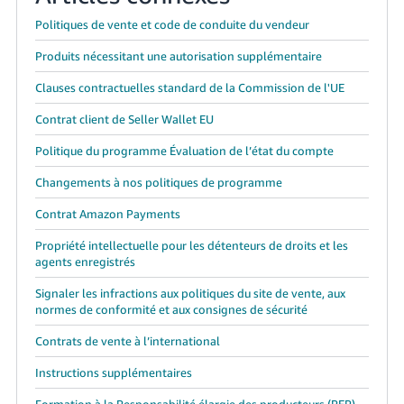
Politiques de vente et code de conduite du vendeur
Produits nécessitant une autorisation supplémentaire
Clauses contractuelles standard de la Commission de l'UE
Contrat client de Seller Wallet EU
Politique du programme Évaluation de l’état du compte
Changements à nos politiques de programme
Contrat Amazon Payments
Propriété intellectuelle pour les détenteurs de droits et les
agents enregistrés
Signaler les infractions aux politiques du site de vente, aux
normes de conformité et aux consignes de sécurité
Contrats de vente à l’international
Instructions supplémentaires
Formation à la Responsabilité élargie des producteurs (REP)