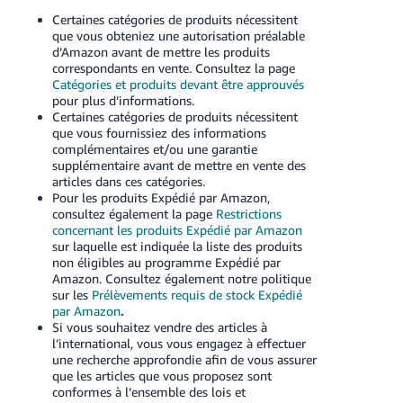
Certaines catégories de produits nécessitent
que vous obteniez une autorisation préalable
d’Amazon avant de mettre les produits
correspondants en vente. Consultez la page
Catégories et produits devant être approuvés
pour plus d’informations.
Certaines catégories de produits nécessitent
que vous fournissiez des informations
complémentaires et/ou une garantie
supplémentaire avant de mettre en vente des
articles dans ces catégories.
Pour les produits Expédié par Amazon,
consultez également la page
Restrictions
concernant les produits Expédié par Amazon
sur laquelle est indiquée la liste des produits
non éligibles au programme Expédié par
Amazon. Consultez également notre politique
sur les
Prélèvements requis de stock Expédié
par Amazon
.
Si vous souhaitez vendre des articles à
l’international, vous vous engagez à effectuer
une recherche approfondie afin de vous assurer
que les articles que vous proposez sont
conformes à l’ensemble des lois et