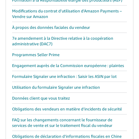
Modifications du contrat d'utilisation d'Amazon Payments –
Vendre sur Amazon
À propos des données faciales du vendeur
7e amendement à la Directive relative à la coopération
administrative (DAC7)
Programmes Seller Prime
Engagement auprès de la Commission européenne : plaintes
Formulaire Signaler une infraction : Saisir les ASIN par lot
Utilisation du formulaire Signaler une infraction
Données client que vous traitez
Obligations des vendeurs en matière d’incidents de sécurité
FAQ sur les changements concernant le fournisseur de
services de vente et sur le traitement fiscal du vendeur
Obligations de déclaration d’informations fiscales en Chine