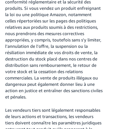
conformité réglementaire et la sécurité des
produits. Si vous vendez un produit enfreignant
la loi ou une politique Amazon, notamment
celles répertoriées sur les pages des politiques
relatives aux produits soumis à des restrictions,
nous prendrons des mesures correctives
appropriées, y compris, toutefois sans s’y limiter,
l’annulation de l’offre, la suspension ou la
résiliation immédiate de vos droits de vente, la
destruction du stock placé dans nos centres de
distribution sans remboursement, le retour de
votre stock et la cessation des relations
commerciales. La vente de produits illégaux ou
dangereux peut également donner lieu à une
action en justice et entraîner des sanctions civiles
et pénales.
Les vendeurs tiers sont légalement responsables
de leurs actions et transactions, les vendeurs
tiers doivent connaître les paramètres juridiques
entourant tout produit qu’ils proposent à la