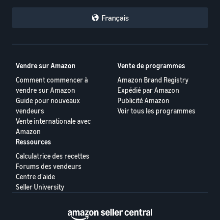
Français
Vendre sur Amazon
Vente de programmes
Comment commencer à
Amazon Brand Registry
vendre sur Amazon
Expédié par Amazon
Guide pour nouveaux
Publicité Amazon
vendeurs
Voir tous les programmes
Vente internationale avec
Amazon
Ressources
Calculatrice des recettes
Forums des vendeurs
Centre d'aide
Seller University