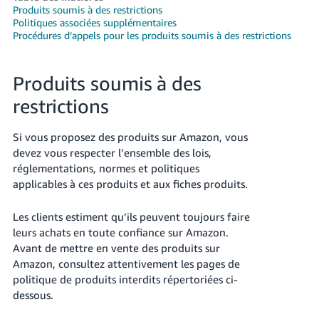
Produits soumis à des restrictions
Politiques associées supplémentaires
Procédures d’appels pour les produits soumis à des restrictions
Produits soumis à des
Français
restrictions
Si vous proposez des produits sur Amazon, vous
Login
devez vous respecter l’ensemble des lois,
réglementations, normes et politiques
S'inscrire
applicables à ces produits et aux fiches produits.
Les clients estiment qu’ils peuvent toujours faire
leurs achats en toute confiance sur Amazon.
Avant de mettre en vente des produits sur
Amazon, consultez attentivement les pages de
politique de produits interdits répertoriées ci-
dessous.