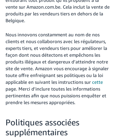
vente sur Amazon.com.be. Cela inclut la vente de
produits par les vendeurs tiers en dehors de la
Belgique.
Nous innovons constamment au nom de nos
clients et nous collaborons avec les régulateurs,
experts tiers, et vendeurs tiers pour améliorer la
façon dont nous détectons et empêchons les
produits illégaux et dangereux d’atteindre notre
site de vente. Amazon vous encourage à signaler
toute offre enfreignant ses politiques ou la loi
applicable en suivant les instructions sur
cette
page. Merci d’inclure toutes les informations
pertinentes afin que nous puissions enquêter et
prendre les mesures appropriées.
Politiques associées
supplémentaires