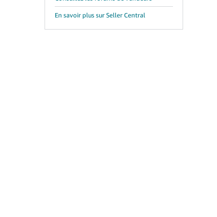
En savoir plus sur Seller Central