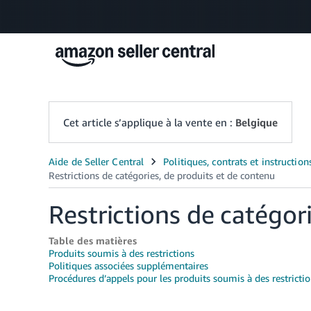
Cet article s’applique à la vente en :
Belgique
Restrictions de catégor
Table des matières
Produits soumis à des restrictions
Politiques associées supplémentaires
Procédures d’appels pour les produits soumis à des restricti