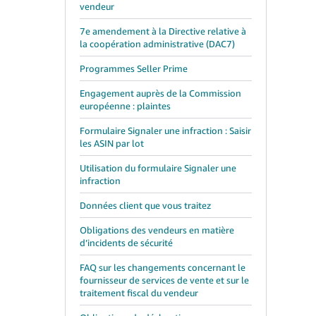
vendeur
7e amendement à la Directive relative à
la coopération administrative (DAC7)
Programmes Seller Prime
Engagement auprès de la Commission
européenne : plaintes
Formulaire Signaler une infraction : Saisir
les ASIN par lot
Utilisation du formulaire Signaler une
infraction
Données client que vous traitez
Obligations des vendeurs en matière
d’incidents de sécurité
FAQ sur les changements concernant le
fournisseur de services de vente et sur le
traitement fiscal du vendeur