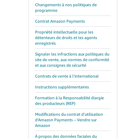
Changements à nos politiques de
programme
Contrat Amazon Payments
Propriété intellectuelle pour les
détenteurs de droits et les agents
enregistrés
Signaler les infractions aux politiques du
site de vente, aux normes de conformité
et aux consignes de sécurité
Contrats de vente à l’international
Instructions supplémentaires
Formation à la Responsabilité élargie
des producteurs (REP)
Modifications du contrat d'utilisation
d'Amazon Payments – Vendre sur
Amazon
À propos des données faciales du