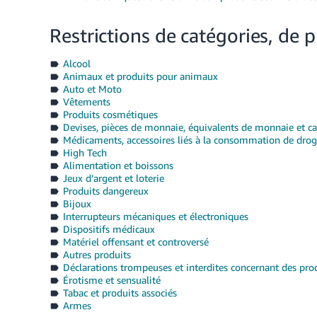
Restrictions de catégories, de 
Alcool
Animaux et produits pour animaux
Auto et Moto
Vêtements
Produits cosmétiques
Devises, pièces de monnaie, équivalents de monnaie et ca
Médicaments, accessoires liés à la consommation de dro
High Tech
Alimentation et boissons
Jeux d’argent et loterie
Produits dangereux
Bijoux
Interrupteurs mécaniques et électroniques
Dispositifs médicaux
Matériel offensant et controversé
Autres produits
Déclarations trompeuses et interdites concernant des pro
Érotisme et sensualité
Tabac et produits associés
Armes