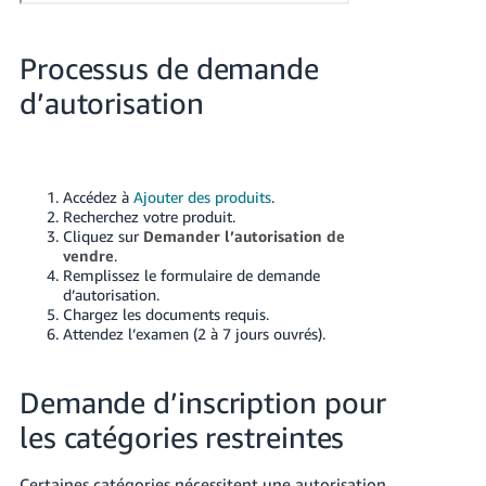
Processus de demande
d’autorisation
Accédez à
Ajouter des produits
.
Recherchez votre produit.
Cliquez sur
Demander l’autorisation de
vendre
.
Remplissez le formulaire de demande
d’autorisation.
Chargez les documents requis.
Attendez l’examen (2 à 7 jours ouvrés).
Demande d’inscription pour
les catégories restreintes
Certaines catégories nécessitent une autorisation