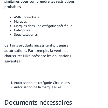
similaires pour comprendre les restrictions
probables.
ASIN individuels
Marques
Marques dans une catégorie spécifique
Catégories
Sous-catégories
Certains produits nécessitent plusieurs
autorisations. Par exemple, la vente de
chaussures Nike présente les obligations
suivantes :
Autorisation de catégorie Chaussures
Autorisation de la marque Nike
Documents nécessaires