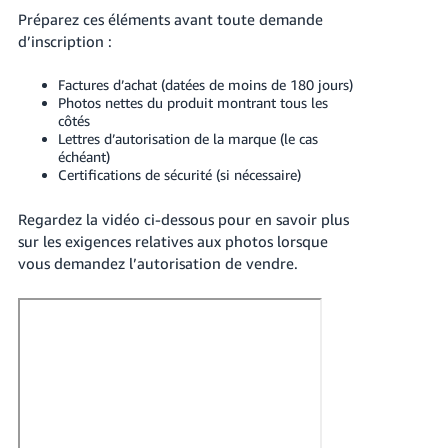
Préparez ces éléments avant toute demande
d’inscription :
Factures d’achat (datées de moins de 180 jours)
Photos nettes du produit montrant tous les
côtés
Lettres d’autorisation de la marque (le cas
échéant)
Certifications de sécurité (si nécessaire)
Regardez la vidéo ci-dessous pour en savoir plus
sur les exigences relatives aux photos lorsque
vous demandez l’autorisation de vendre.