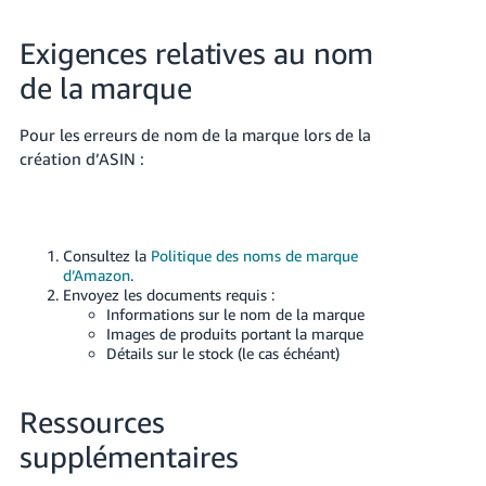
Exigences relatives au nom
de la marque
Pour les erreurs de nom de la marque lors de la
création d’ASIN :
Consultez la
Politique des noms de marque
d’Amazon
.
Envoyez les documents requis :
Informations sur le nom de la marque
Images de produits portant la marque
Détails sur le stock (le cas échéant)
Ressources
supplémentaires