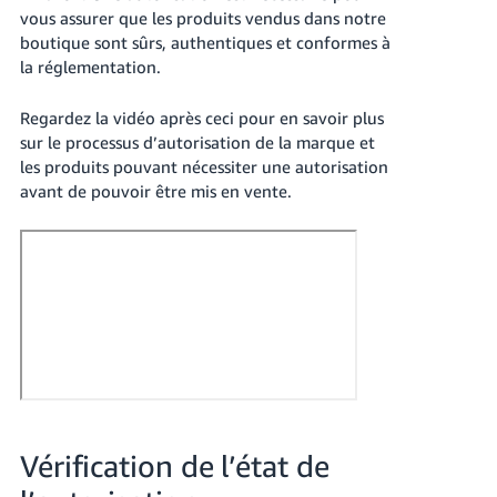
vous assurer que les produits vendus dans notre
boutique sont sûrs, authentiques et conformes à
la réglementation.
Regardez la vidéo après ceci pour en savoir plus
sur le processus d’autorisation de la marque et
les produits pouvant nécessiter une autorisation
avant de pouvoir être mis en vente.
Vérification de l’état de