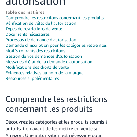
autorisation
Table des matières
Comprendre les restrictions concernant les produits
Vérification de l’état de l’autorisation
Types de restrictions de vente
Documents nécessaires
Processus de demande d’autorisation
Français
Demande d’inscription pour les catégories restreintes
Motifs courants des restrictions
Gestion de vos demandes d’autorisation
Login
Messages d’état de la demande d’autorisation
Modifications des droits de vente
Exigences relatives au nom de la marque
S'inscrire
Ressources supplémentaires
Comprendre les restrictions
concernant les produits
Découvrez les catégories et les produits soumis à
autorisation avant de les mettre en vente sur
Amazon. Une autorisation est nécessaire pour