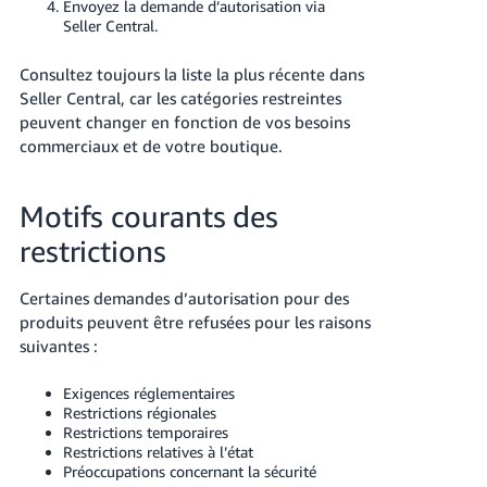
Envoyez la demande d’autorisation via
Seller Central.
Consultez toujours la liste la plus récente dans
Seller Central, car les catégories restreintes
peuvent changer en fonction de vos besoins
commerciaux et de votre boutique.
Motifs courants des
restrictions
Certaines demandes d’autorisation pour des
produits peuvent être refusées pour les raisons
suivantes :
Exigences réglementaires
Restrictions régionales
Restrictions temporaires
Restrictions relatives à l’état
Préoccupations concernant la sécurité