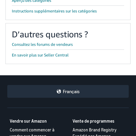
Aperçu des catégories
Instructions supplémentaires sur les catégories
D’autres questions ?
Consultez les forums de vendeurs
En savoir plus sur Seller Central
Français
Vendre sur Amazon
Vente de programmes
Comment commencer à
Amazon Brand Registry