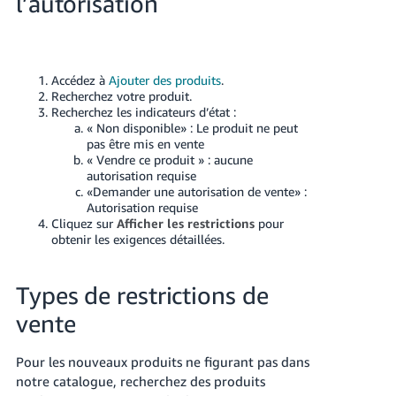
l’autorisation
Accédez à
Ajouter des produits
.
Recherchez votre produit.
Recherchez les indicateurs d’état :
« Non disponible» : Le produit ne peut
pas être mis en vente
« Vendre ce produit » : aucune
autorisation requise
«Demander une autorisation de vente» :
Autorisation requise
Cliquez sur
Afficher les restrictions
pour
obtenir les exigences détaillées.
Types de restrictions de
vente
Pour les nouveaux produits ne figurant pas dans
notre catalogue, recherchez des produits