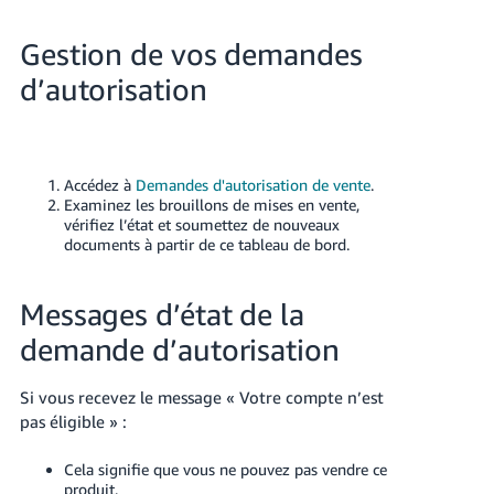
Gestion de vos demandes
d’autorisation
Accédez à
Demandes d'autorisation de vente
.
Examinez les brouillons de mises en vente,
vérifiez l’état et soumettez de nouveaux
documents à partir de ce tableau de bord.
Messages d’état de la
demande d’autorisation
Si vous recevez le message « Votre compte n’est
pas éligible » :
Cela signifie que vous ne pouvez pas vendre ce
produit.