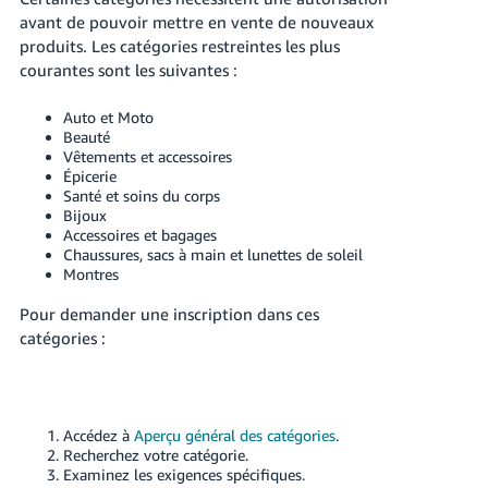
avant de pouvoir mettre en vente de nouveaux
produits. Les catégories restreintes les plus
courantes sont les suivantes :
Auto et Moto
Beauté
Vêtements et accessoires
Épicerie
Santé et soins du corps
Bijoux
Accessoires et bagages
Chaussures, sacs à main et lunettes de soleil
Montres
Pour demander une inscription dans ces
catégories :
Accédez à
Aperçu général des catégories
.
Recherchez votre catégorie.
Examinez les exigences spécifiques.