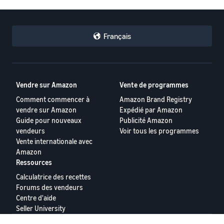
toute confiance.
Français
Vendre sur Amazon
Vente de programmes
Comment commencer à
Amazon Brand Registry
vendre sur Amazon
Expédié par Amazon
Guide pour nouveaux
Publicité Amazon
vendeurs
Voir tous les programmes
Vente internationale avec
Amazon
Ressources
Calculatrice des recettes
Forums des vendeurs
Centre d'aide
Seller University